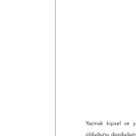
Yazmak kişisel ve ya
olduğunu duyduğunda