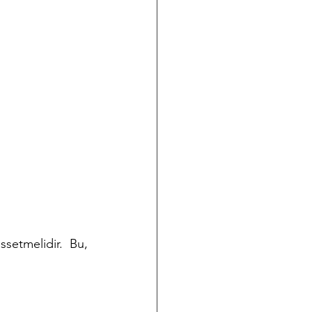
etmelidir. Bu, 