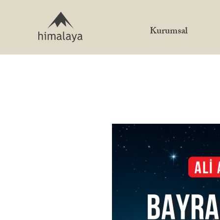
Kurumsal