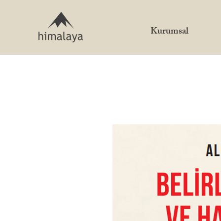
Kurumsal