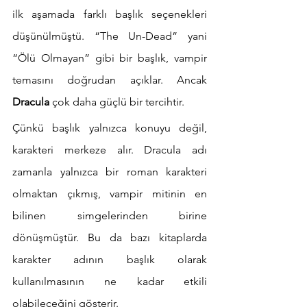
ilk aşamada farklı başlık seçenekleri 
düşünülmüştü. “The Un-Dead” yani 
“Ölü Olmayan” gibi bir başlık, vampir 
temasını doğrudan açıklar. Ancak 
Dracula
 çok daha güçlü bir tercihtir.
Çünkü başlık yalnızca konuyu değil, 
karakteri merkeze alır. Dracula adı 
zamanla yalnızca bir roman karakteri 
olmaktan çıkmış, vampir mitinin en 
bilinen simgelerinden birine 
dönüşmüştür. Bu da bazı kitaplarda 
karakter adının başlık olarak 
kullanılmasının ne kadar etkili 
olabileceğini gösterir.