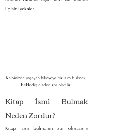
ilgisini yakalar.
Kalbinizde yaşayan hikâyeye bir isim bulmak, 
beklediğinizden zor olabilir. 
Kitap İsmi Bulmak 
Neden Zordur?
Kitap ismi bulmanın zor olmasının 