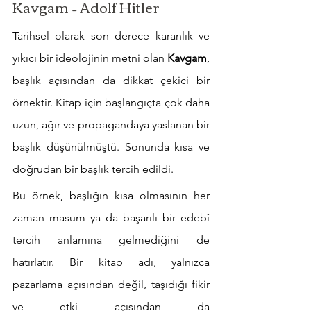
Kavgam – Adolf Hitler
Tarihsel olarak son derece karanlık ve 
yıkıcı bir ideolojinin metni olan 
Kavgam
, 
başlık açısından da dikkat çekici bir 
örnektir. Kitap için başlangıçta çok daha 
uzun, ağır ve propagandaya yaslanan bir 
başlık düşünülmüştü. Sonunda kısa ve 
doğrudan bir başlık tercih edildi.
Bu örnek, başlığın kısa olmasının her 
zaman masum ya da başarılı bir edebî 
tercih anlamına gelmediğini de 
hatırlatır. Bir kitap adı, yalnızca 
pazarlama açısından değil, taşıdığı fikir 
ve etki açısından da 