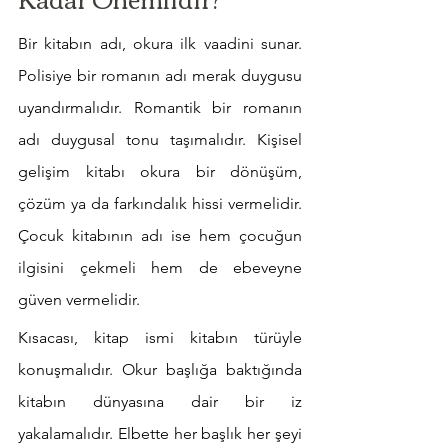
Bir kitabın adı, okura ilk vaadini sunar. 
Polisiye bir romanın adı merak duygusu 
uyandırmalıdır. Romantik bir romanın 
adı duygusal tonu taşımalıdır. Kişisel 
gelişim kitabı okura bir dönüşüm, 
çözüm ya da farkındalık hissi vermelidir. 
Çocuk kitabının adı ise hem çocuğun 
ilgisini çekmeli hem de ebeveyne 
güven vermelidir.
Kısacası, kitap ismi kitabın türüyle 
konuşmalıdır. Okur başlığa baktığında 
kitabın dünyasına dair bir iz 
yakalamalıdır. Elbette her başlık her şeyi 