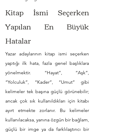
Kitap İsmi Seçerken 
Yapılan En Büyük 
Hatalar
Yazar adaylarının kitap ismi seçerken 
yaptığı ilk hata, fazla genel başlıklara 
yönelmektir. “Hayat”, “Aşk”, 
“Yolculuk”, “Kader”, “Umut” gibi 
kelimeler tek başına güçlü görünebilir; 
ancak çok sık kullanıldıkları için kitabı 
ayırt etmekte zorlanır. Bu kelimeler 
kullanılacaksa, yanına özgün bir bağlam, 
güçlü bir imge ya da farklılaştırıcı bir 