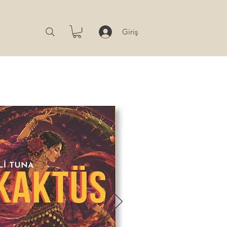
Giriş