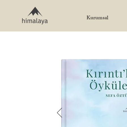
Kurumsal