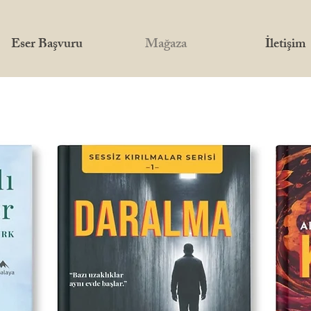
Eser Başvuru
Mağaza
İletişim