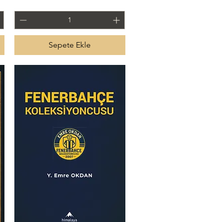
Sepete Ekle