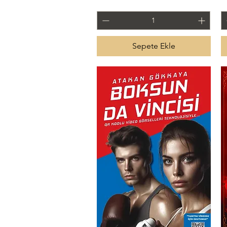
Sepete Ekle