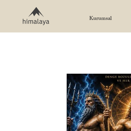
Kurumsal