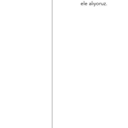
ele alıyoruz.