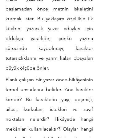
başlamadan önce metnin iskeletini 
kurmak ister. Bu yaklaşım özellikle ilk 
kitabını yazacak yazar adayları için 
oldukça yararlıdır; çünkü yazma 
sürecinde kaybolmayı, karakter 
tutarsızlıklarını ve yarım kalan dosyaları 
büyük ölçüde önler.
Planlı çalışan bir yazar önce hikâyesinin 
temel unsurlarını belirler. Ana karakter 
kimdir? Bu karakterin yaşı, geçmişi, 
ailesi, korkuları, istekleri ve zayıf 
noktaları nelerdir? Hikâyede hangi 
mekânlar kullanılacaktır? Olaylar hangi 