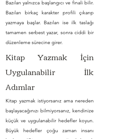
Bazıları yalnızca başlangıcı ve finali bilir. 
Bazıları birkaç karakter profili çıkarıp 
yazmaya başlar. Bazıları ise ilk taslağı 
tamamen serbest yazar, sonra ciddi bir 
düzenleme sürecine girer.
Kitap Yazmak İçin 
Uygulanabilir İlk 
Adımlar
Kitap yazmak istiyorsanız ama nereden 
başlayacağınızı bilmiyorsanız, kendinize 
küçük ve uygulanabilir hedefler koyun. 
Büyük hedefler çoğu zaman insanı 