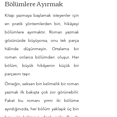
Bölümlere Ayırmak
Kitap yazmaya başlamak isteyenler için 
en pratik yöntemlerden biri, hikâyeyi 
bölümlere ayırmaktır. Roman yazmak 
gözünüzde büyüyorsa, onu tek parça 
hâlinde düşünmeyin. Ortalama bir 
roman onlarca bölümden oluşur. Her 
bölüm, büyük hikâyenin küçük bir 
parçasını taşır.
Örneğin, seksen bin kelimelik bir roman 
yazmak ilk bakışta çok zor görünebilir. 
Fakat bu romanı yirmi iki bölüme 
ayırdığınızda, her bölüm yaklaşık üç bin 