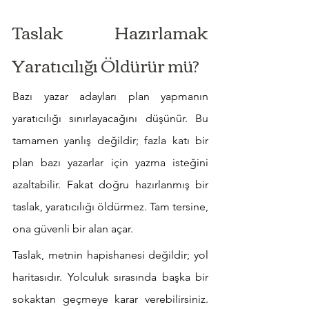
Taslak Hazırlamak 
Yaratıcılığı Öldürür mü?
Bazı yazar adayları plan yapmanın 
yaratıcılığı sınırlayacağını düşünür. Bu 
tamamen yanlış değildir; fazla katı bir 
plan bazı yazarlar için yazma isteğini 
azaltabilir. Fakat doğru hazırlanmış bir 
taslak, yaratıcılığı öldürmez. Tam tersine, 
ona güvenli bir alan açar.
Taslak, metnin hapishanesi değildir; yol 
haritasıdır. Yolculuk sırasında başka bir 
sokaktan geçmeye karar verebilirsiniz. 