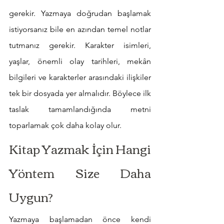
gerekir. Yazmaya doğrudan başlamak 
istiyorsanız bile en azından temel notlar 
tutmanız gerekir. Karakter isimleri, 
yaşlar, önemli olay tarihleri, mekân 
bilgileri ve karakterler arasındaki ilişkiler 
tek bir dosyada yer almalıdır. Böylece ilk 
taslak tamamlandığında metni 
toparlamak çok daha kolay olur.
Kitap Yazmak İçin Hangi 
Yöntem Size Daha 
Uygun?
Yazmaya başlamadan önce kendi 