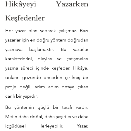
Hikâyeyi Yazarken 
Keşfedenler
Her yazar plan yaparak çalışmaz. Bazı 
yazarlar için en doğru yöntem doğrudan 
yazmaya başlamaktır. Bu yazarlar 
karakterlerini, olayları ve çatışmaları 
yazma süreci içinde keşfeder. Hikâye, 
onların gözünde önceden çizilmiş bir 
proje değil, adım adım ortaya çıkan 
canlı bir yapıdır.
Bu yöntemin güçlü bir tarafı vardır: 
Metin daha doğal, daha şaşırtıcı ve daha 
içgüdüsel ilerleyebilir. Yazar, 