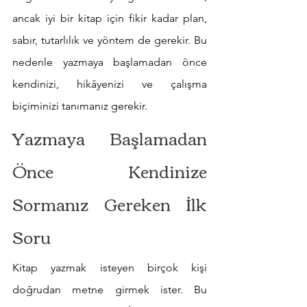
ancak iyi bir kitap için fikir kadar plan, 
sabır, tutarlılık ve yöntem de gerekir. Bu 
nedenle yazmaya başlamadan önce 
kendinizi, hikâyenizi ve çalışma 
biçiminizi tanımanız gerekir.
Yazmaya Başlamadan 
Önce Kendinize 
Sormanız Gereken İlk 
Soru
Kitap yazmak isteyen birçok kişi 
doğrudan metne girmek ister. Bu 