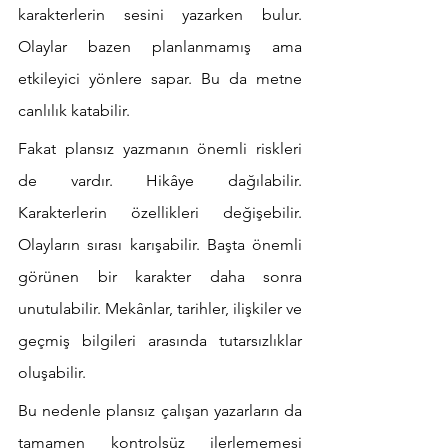
karakterlerin sesini yazarken bulur. 
Olaylar bazen planlanmamış ama 
etkileyici yönlere sapar. Bu da metne 
canlılık katabilir.
Fakat plansız yazmanın önemli riskleri 
de vardır. Hikâye dağılabilir. 
Karakterlerin özellikleri değişebilir. 
Olayların sırası karışabilir. Başta önemli 
görünen bir karakter daha sonra 
unutulabilir. Mekânlar, tarihler, ilişkiler ve 
geçmiş bilgileri arasında tutarsızlıklar 
oluşabilir.
Bu nedenle plansız çalışan yazarların da 
tamamen kontrolsüz ilerlememesi 