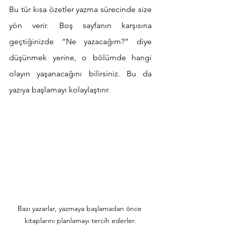
Bu tür kısa özetler yazma sürecinde size 
yön verir. Boş sayfanın karşısına 
geçtiğinizde “Ne yazacağım?” diye 
düşünmek yerine, o bölümde hangi 
olayın yaşanacağını bilirsiniz. Bu da 
yazıya başlamayı kolaylaştırır.
Bazı yazarlar, yazmaya başlamadan önce 
kitaplarını planlamayı tercih ederler.