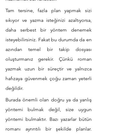
Tam tersine, fazla plan yapmak sizi 
sıkıyor ve yazma isteğinizi azaltıyorsa, 
daha serbest bir yöntem denemek 
isteyebilirsiniz. Fakat bu durumda da en 
azından temel bir takip dosyası 
oluşturmanız gerekir. Çünkü roman 
yazmak uzun bir süreçtir ve yalnızca 
hafızaya güvenmek çoğu zaman yeterli 
değildir.
Burada önemli olan doğru ya da yanlış 
yöntemi bulmak değil, size uygun 
yöntemi bulmaktır. Bazı yazarlar bütün 
romanı ayrıntılı bir şekilde planlar. 