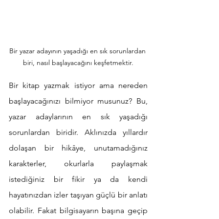
Bir yazar adayının yaşadığı en sık sorunlardan 
biri, nasıl başlayacağını keşfetmektir.
Bir kitap yazmak istiyor ama nereden 
başlayacağınızı bilmiyor musunuz? Bu, 
yazar adaylarının en sık yaşadığı 
sorunlardan biridir. Aklınızda yıllardır 
dolaşan bir hikâye, unutamadığınız 
karakterler, okurlarla paylaşmak 
istediğiniz bir fikir ya da kendi 
hayatınızdan izler taşıyan güçlü bir anlatı 
olabilir. Fakat bilgisayarın başına geçip 