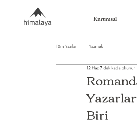
Kurumsal
Tüm Yazılar
Yazmak
12 Haz
7 dakikada okunur
Romanda
Yazarlar
Biri